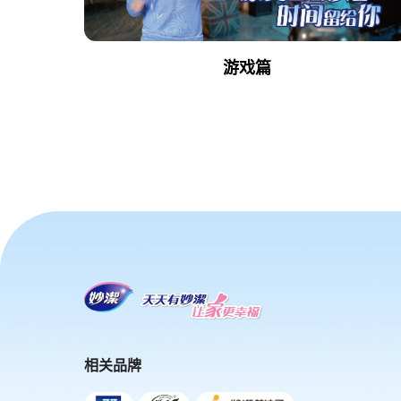
游戏篇
相关品牌