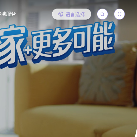
妙洁服务
语言选择