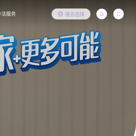
妙洁服务
语言选择