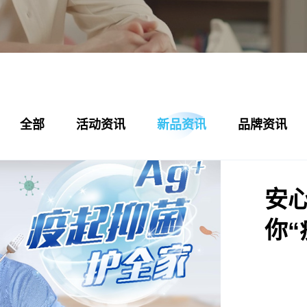
全部
活动资讯
新品资讯
品牌资讯
安
你“