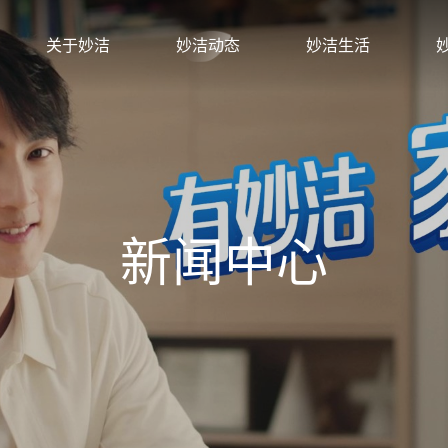
关于妙洁
妙洁动态
妙洁生活
新闻中心