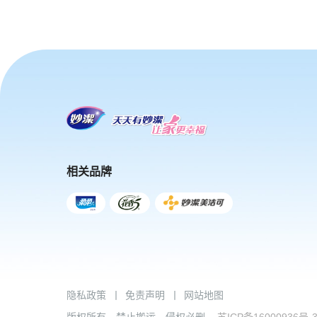
相关品牌
隐私政策
丨
免责声明
丨
网站地图