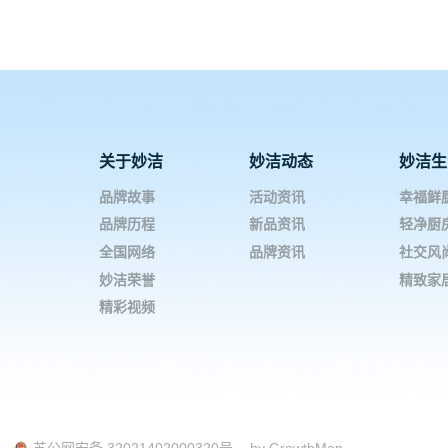
关于妙洁
妙洁动态
妙洁生
品牌故事
活动资讯
幸福鲜
品牌历程
新品资讯
轻净厨
全国网络
品牌资讯
社交风
妙洁荣誉
精致家
精彩视频