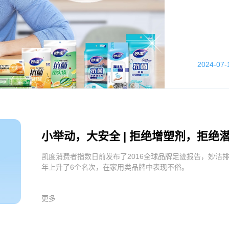
2024-07-
小举动，大安全 | 拒绝增塑剂，拒绝
凯度消费者指数日前发布了2016全球品牌足迹报告，妙洁
年上升了6个名次，在家用类品牌中表现不俗。
更多