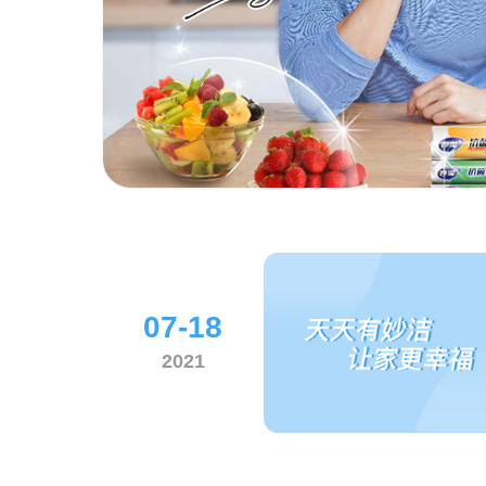
07-18
2021