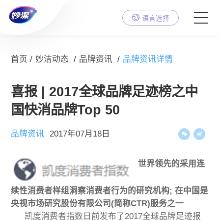
语言选择
首页
首页
/
妙洁动态
/
品牌资讯
/
品牌资讯详情
关于妙洁
喜报 | 2017全球品牌足迹榜之中
国快消品牌Top 50
妙洁动态
品牌资讯
2017年07月18日
妙洁生活
世界领先的采用连
妙洁服务
续性消费者样组洞察消费者行为的研究机构
;
在中国是
央视市场研究股份有限公司
(
简称
CTR)
服务之一
搜索
凯度消费者指数日前发布了
2017
全球品牌足迹报