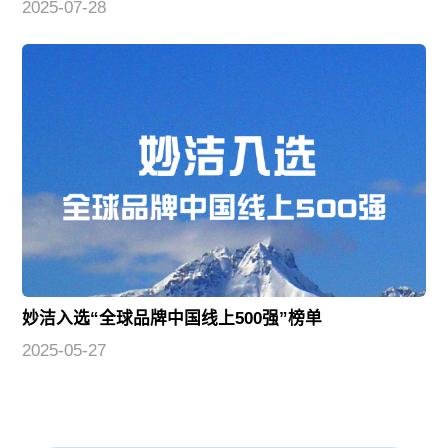
2025-07-28
妙洁入选“全球品牌中国线上500强”榜单
2025-05-27