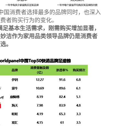
中国消费者选择最多的品牌同时，也深入
消费者购买行为的变化。
满足基本生活需求，刚需购买增加显著，
，妙洁作为家用品类领导品牌仍是消费者
首选。